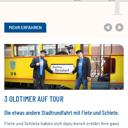
MEHR ERFAHREN
3 OLDTIMER AUF TOUR
Die etwas andere Stadtrundfahrt mit Fiete und Schiete.
Fiete und Schiete haben sich dazu bereit erklärt Ihre ganz