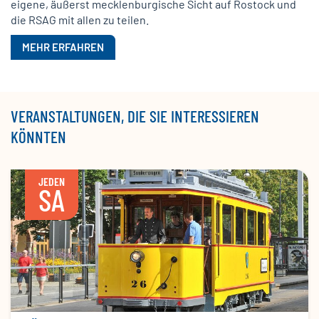
eigene, äußerst mecklenburgische Sicht auf Rostock und
die RSAG mit allen zu teilen.
MEHR ERFAHREN
VERANSTALTUNGEN, DIE SIE INTERESSIEREN
KÖNNTEN
JEDEN
SA