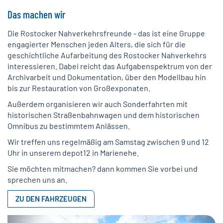
Das machen wir
Die Rostocker Nahverkehrsfreunde - das ist eine Gruppe
engagierter Menschen jeden Alters, die sich für die
geschichtliche Aufarbeitung des Rostocker Nahverkehrs
interessieren. Dabei reicht das Aufgabenspektrum von der
Archivarbeit und Dokumentation, über den Modellbau hin
bis zur Restauration von Großexponaten.
Außerdem organisieren wir auch Sonderfahrten mit
historischen Straßenbahnwagen und dem historischen
Omnibus zu bestimmtem Anlässen.
Wir treffen uns regelmäßig am Samstag zwischen 9 und 12
Uhr in unserem depot12 in Marienehe.
Sie möchten mitmachen? dann kommen Sie vorbei und
sprechen uns an.
ZU DEN FAHRZEUGEN