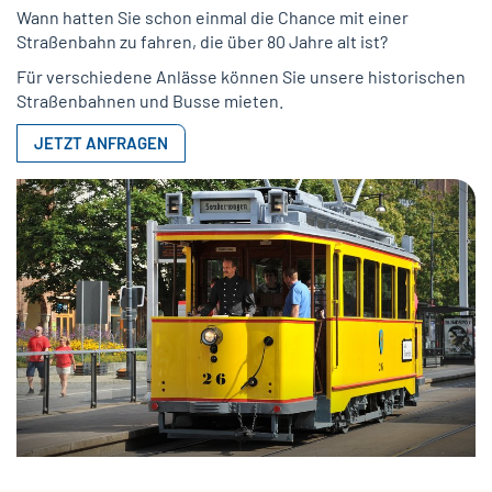
Wann hatten Sie schon einmal die Chance mit einer
Straßenbahn zu fahren, die über 80 Jahre alt ist?
Für verschiedene Anlässe können Sie unsere historischen
Straßenbahnen und Busse mieten.
JETZT ANFRAGEN