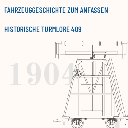
FAHRZEUGGESCHICHTE ZUM ANFASSEN
HISTORISCHE TURMLORE 409