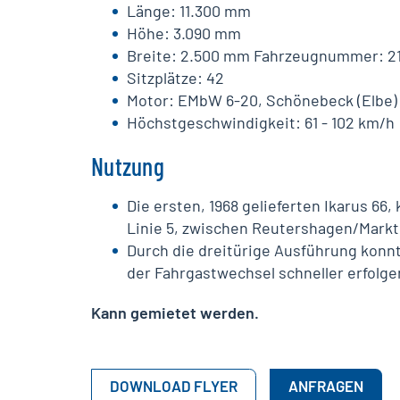
Länge: 11.300 mm
Höhe: 3.090 mm
Breite: 2.500 mm Fahrzeugnummer: 2
Sitzplätze: 42
Motor: EMbW 6-20, Schönebeck (Elbe)
Höchstgeschwindigkeit: 61 - 102 km/h
Nutzung
Die ersten, 1968 gelieferten Ikarus 66
Linie 5, zwischen Reutershagen/Markt
Durch die dreitürige Ausführung konnt
der Fahrgastwechsel schneller erfolge
Kann gemietet werden.
DOWNLOAD FLYER
ANFRAGEN