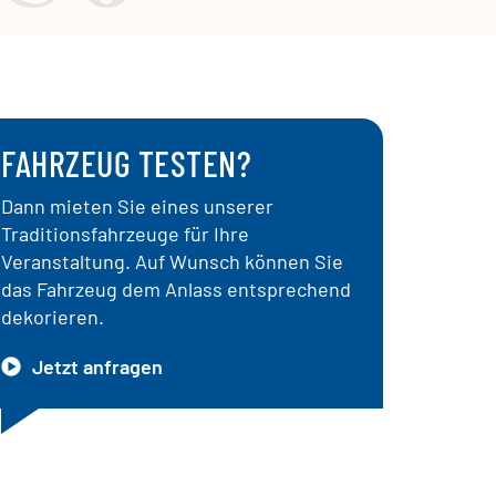
FAHRZEUG TESTEN?
Dann mieten Sie eines unserer
Traditionsfahrzeuge für Ihre
Veranstaltung. Auf Wunsch können Sie
das Fahrzeug dem Anlass entsprechend
dekorieren.
Jetzt anfragen