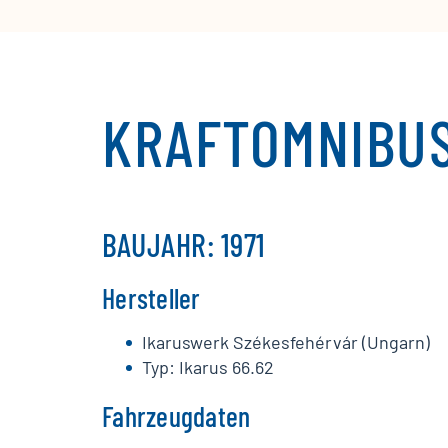
KRAFTOMNIBUS
BAUJAHR: 1971
Hersteller
Ikaruswerk Székesfehérvár (Ungarn)
Typ: Ikarus 66.62
Fahrzeugdaten